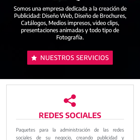
Somos una empresa dedicada a la creación de
Publicidad: Diseño Web, Diseño de Brochures,
Catálogos, Medios impresos, video clips,
presentaciones animadas y todo tipo de
Fotografía.
NUESTROS SERVICIOS
REDES SOCIALES
Paquetes para la administración de las redes
sociales de su negocio, creando publicidad y