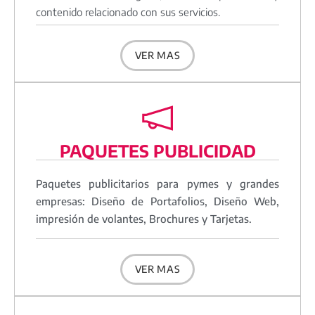
contenido relacionado con sus servicios.
VER MAS
PAQUETES PUBLICIDAD
Paquetes publicitarios para pymes y grandes
empresas: Diseño de Portafolios, Diseño Web,
impresión de volantes, Brochures y Tarjetas.
VER MAS