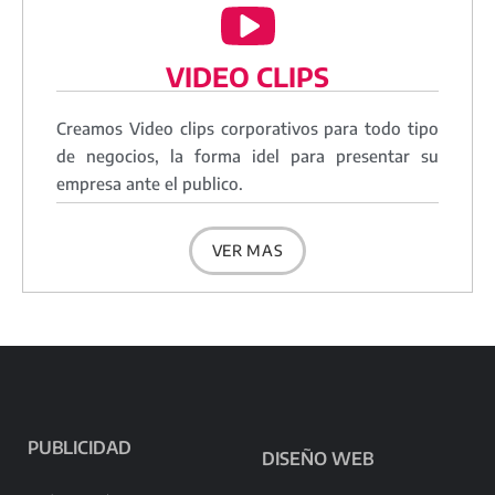
VIDEO CLIPS
Creamos Video clips corporativos para todo tipo
de negocios, la forma idel para presentar su
empresa ante el publico.
VER MAS
PUBLICIDAD
DISEÑO WEB