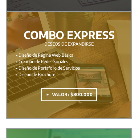
COMBO EXPRESS
DESEOS DE EXPANDIRSE
• Diseño de Página Web Básica
• Creación de Redes Sociales
• Diseño de Portafolio de Servicios
• Diseño de Brochure
VALOR: $800.000