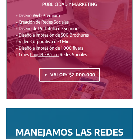
PUBLICIDAD Y MARKETING
• Diseño Web Premium
• Creación de Redes Sociales
• Diseño de Portafolio de Servicios
• Diseño e impresión de 500 Brochures
• Video Corporativo de 1 Min.
• Diseño e impresión de 1.000 flyers
• 1 mes
Paquete Básico
Redes Sociales
VALOR: $2.000.000
MANEJAMOS LAS REDES