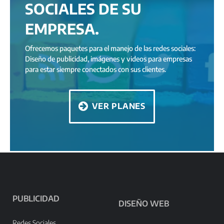
SOCIALES DE SU
EMPRESA.
Ofrecemos paquetes para el manejo de las redes sociales:
Diseño de publicidad, imágenes y videos para empresas
para estar siempre conectados con sus clientes.
VER PLANES
PUBLICIDAD
DISEÑO WEB
Redes Sociales