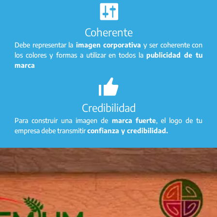
Coherente
Debe representar la
imagen corporativa
y ser coherente con
los colores y formas a utilizar en todos la
publicidad de tu
marca
Credibilidad
Para construir una imagen de
marca fuerte
, el logo de tu
empresa debe transmitir
confianza y credibilidad.