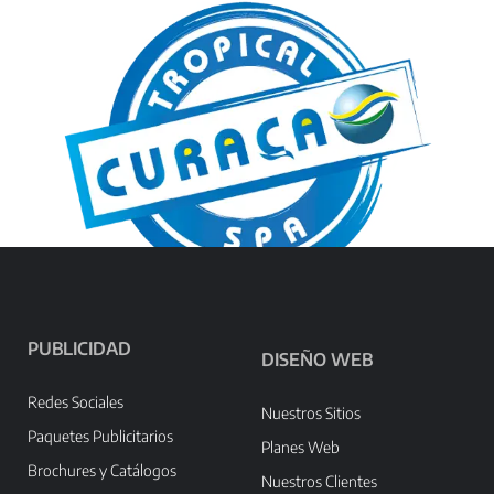
PUBLICIDAD
DISEÑO WEB
Redes Sociales
Nuestros Sitios
Paquetes Publicitarios
Planes Web
Brochures y Catálogos
Nuestros Clientes