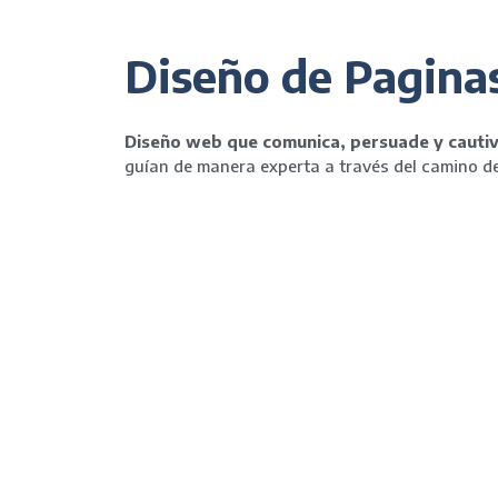
Diseño de Pagina
Diseño web que comunica, persuade y cautiv
guían de manera experta a través del camino de