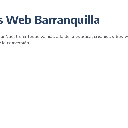
s Web Barranquilla
a:
Nuestro enfoque va más allá de la estética; creamos sitios w
 la conversión.