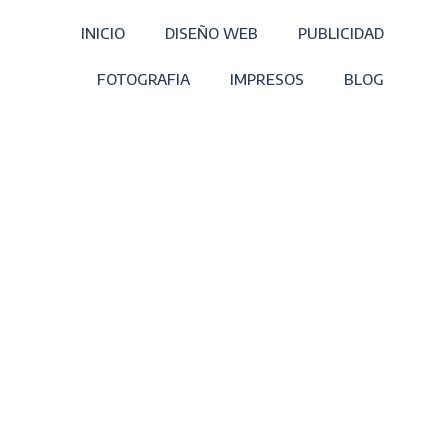
INICIO
DISEÑO WEB
PUBLICIDAD
FOTOGRAFIA
IMPRESOS
BLOG