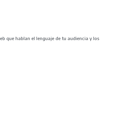
eb que hablan el lenguaje de tu audiencia y los