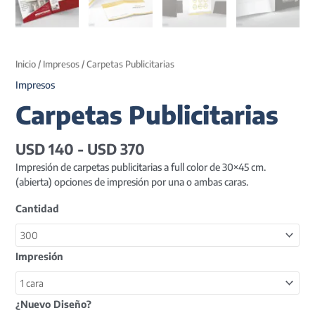
Inicio
/
Impresos
/ Carpetas Publicitarias
Impresos
Carpetas Publicitarias
USD
140
-
USD
370
Impresión de carpetas publicitarias a full color de 30×45 cm.
(abierta) opciones de impresión por una o ambas caras.
Cantidad
Impresión
¿Nuevo Diseño?