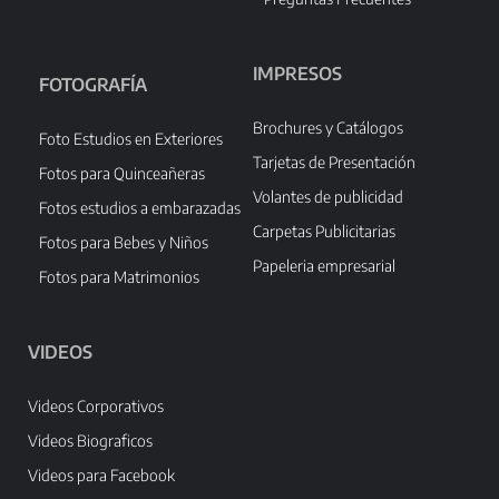
IMPRESOS
FOTOGRAFÍA
Brochures y Catálogos
Foto Estudios en Exteriores
Tarjetas de Presentación
Fotos para Quinceañeras
Volantes de publicidad
Fotos estudios a embarazadas
Carpetas Publicitarias
Fotos para Bebes y Niños
Papeleria empresarial
Fotos para Matrimonios
VIDEOS
Videos Corporativos
Videos Biograficos
Videos para Facebook